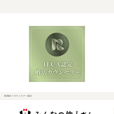
HOME
>
カウンセラー紹介