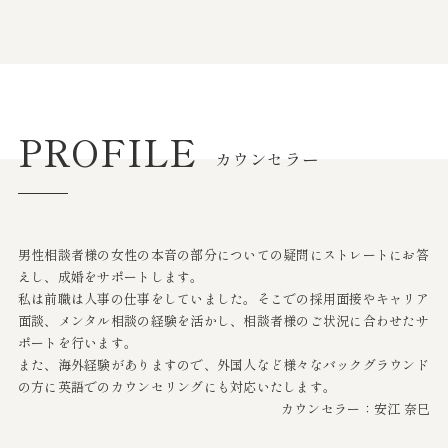
PROFILE
カウンセラー
男性相談者様の女性の本音の部分についての疑問にストレートにお答
えし、成婚をサポートします。
私は前職は人事の仕事をしていました。そこでの採用面接やキャリア
面談、メンタル相談の経験を活かし、相談者様のご状況に合わせたサ
ポートを行います。
また、海外経験がありますので、外国人など様々なバックグラウンド
の方に英語でのカウンセリングにも対応いたします。
カウンセラー：安江 奈巳