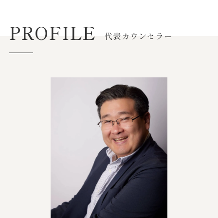
PROFILE
代表カウンセラー