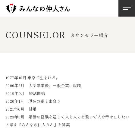
COUNSELOR
カウンセラー紹介
1977年10月 東京で生まれる。
2000年3月 大学卒業後、一般企業に就職
2018年9月 婚活開始
2020年1月 現在の妻と出会う
2021年6月 結婚
2023年5月 婚活の経験を通して人と人とを繋いで人を幸せにしたい
と考え
『みんなの仲人さん』を開業